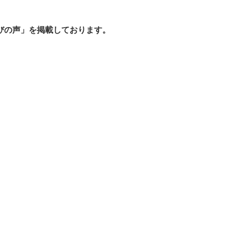
びの声」を掲載しております。