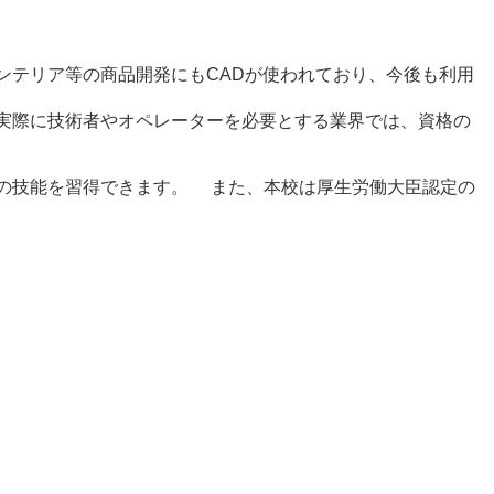
ンテリア等の商品開発にもCADが使われており、今後も利用
実際に技術者やオペレーターを必要とする業界では、資格の
の技能を習得できます。 また、本校は厚生労働大臣認定の