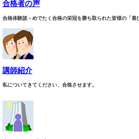
合格者の声
合格体験談－めでたく合格の栄冠を勝ち取られた皆様の「喜
講師紹介
私についてきてください、合格させます。