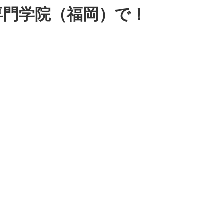
専門学院（福岡）で！