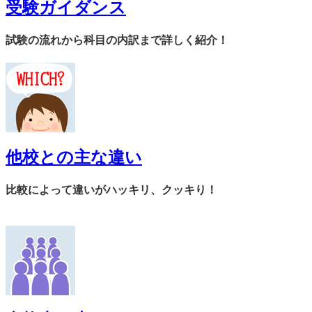
受験ガイダンス
試験の流れから科目の内訳まで詳しく紹介！
他校との主な違い
比較によって違いがハッキリ、クッキり！