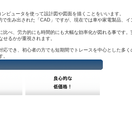
の略語で、コンピュータを使って設計図や図面を描くことをいいます。
で生み出された「CAD」ですが、現在では車や家電製品、イ
に比べ、労力的にも時間的にも大幅な効率化が図れる事です。
なせるかが重視されます。
対応でき、初心者の方でも短期間でトレースを中心とした多く
す。